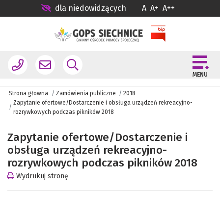
dla niedowidzących
A
A+
A++
MENU
Strona głowna
Zamówienia publiczne
2018
Zapytanie ofertowe/Dostarczenie i obsługa urządzeń rekreacyjno-
rozrywkowych podczas pikników 2018
Zapytanie ofertowe/Dostarczenie i
obsługa urządzeń rekreacyjno-
rozrywkowych podczas pikników 2018
Wydrukuj stronę