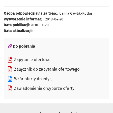
Osoba odpowiedzialna za treść:
Joanna Gawlik-Kottas
Wytworzenie informacji:
2018-04-20
Data publikacji:
2018-04-20
Data aktualizacji:
-
Do pobrania
Zapytanie ofertowe
Załącznik do zapytania ofertowego
Wzór oferty do edycji
Zawiadomienie o wyborze oferty