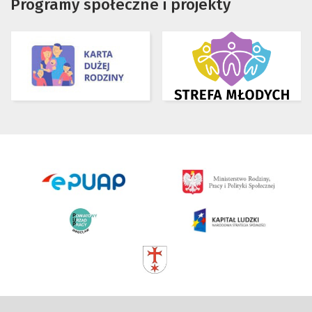
Programy społeczne i projekty