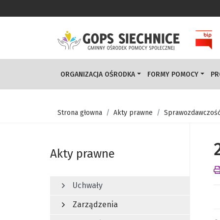
ORGANIZACJA OŚRODKA
FORMY POMOCY
PR
Strona głowna
Akty prawne
Sprawozdawczoś
Akty prawne
Uchwały
Zarządzenia