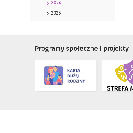
2024
2025
Programy społeczne i projekty