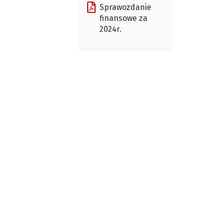
Sprawozdanie
finansowe za
2024r.