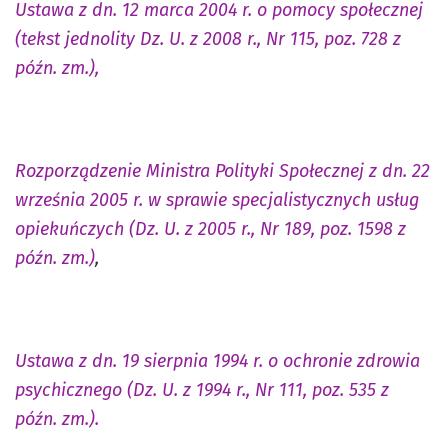
Ustawa z dn. 12 marca 2004 r. o pomocy społecznej
(tekst jednolity Dz. U. z 2008 r., Nr 115, poz. 728 z
późn. zm.),
Rozporządzenie Ministra Polityki Społecznej z dn. 22
września 2005 r. w sprawie specjalistycznych usług
opiekuńczych (Dz. U. z 2005 r., Nr 189, poz. 1598 z
późn. zm.)
,
Ustawa z dn. 19 sierpnia 1994 r. o ochronie zdrowia
psychicznego (Dz. U. z 1994 r., Nr 111, poz. 535 z
późn. zm.).