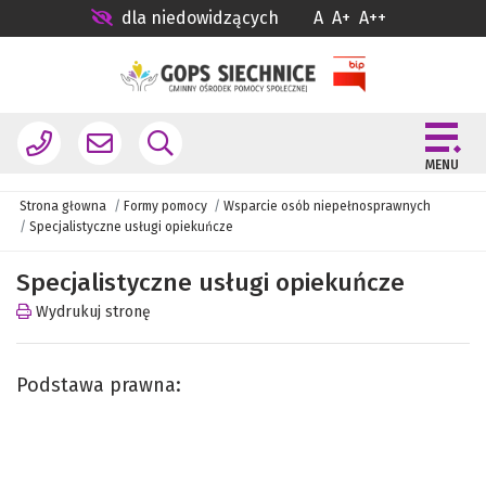
dla niedowidzących
A
A+
A++
MENU
Strona głowna
Formy pomocy
Wsparcie osób niepełnosprawnych
Specjalistyczne usługi opiekuńcze
Specjalistyczne usługi opiekuńcze
Wydrukuj stronę
Podstawa prawna: