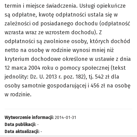
termin i miejsce świadczenia. Usługi opiekuńcze
są odpłatne, kwotę odpłatności ustala się w
zależności od posiadanego dochodu (odpłatność
wzrasta wraz ze wzrostem dochodu). Z
odpłatności są zwolnione osoby, których dochód
netto na osobę w rodzinie wynosi mniej niż
kryterium dochodowe określone w ustawie z dnia
12 marca 2004 roku o pomocy społecznej (tekst
jednolity: Dz. U. 2013 r. poz. 182), tj. 542 zł dla
osoby samotnie gospodarującej i 456 zł na osobę
w rodzinie.
Wytworzenie informacji:
2014-01-31
Data publikacji:
-
Data aktualizacji:
-