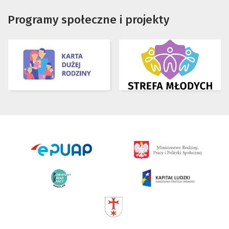
Programy społeczne i projekty