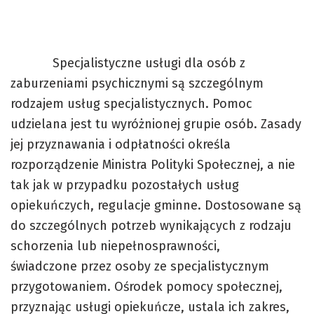
Specjalistyczne usługi dla osób z
zaburzeniami psychicznymi są szczególnym
rodzajem usług specjalistycznych. Pomoc
udzielana jest tu wyróżnionej grupie osób. Zasady
jej przyznawania i odpłatności określa
rozporządzenie Ministra Polityki Społecznej, a nie
tak jak w przypadku pozostałych usług
opiekuńczych, regulacje gminne. Dostosowane są
do szczególnych potrzeb wynikających z rodzaju
schorzenia lub niepełnosprawności,
świadczone przez osoby ze specjalistycznym
przygotowaniem. Ośrodek pomocy społecznej,
przyznając usługi opiekuńcze, ustala ich zakres,