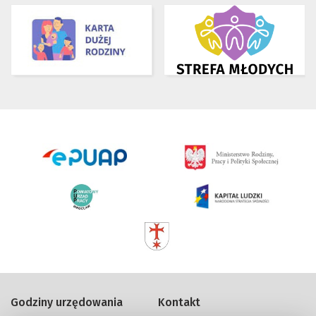
Godziny urzędowania
Kontakt