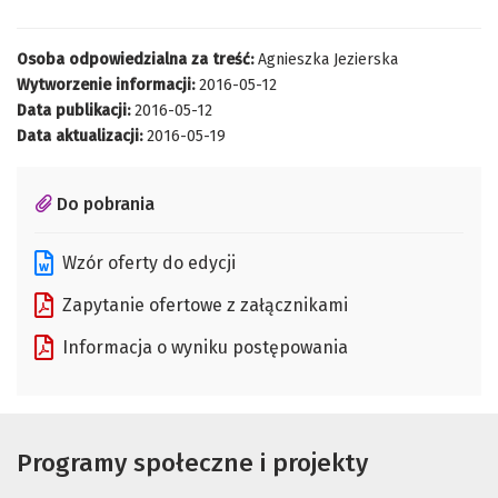
Osoba odpowiedzialna za treść:
Agnieszka Jezierska
Wytworzenie informacji:
2016-05-12
Data publikacji:
2016-05-12
Data aktualizacji:
2016-05-19
Do pobrania
Wzór oferty do edycji
Zapytanie ofertowe z załącznikami
Informacja o wyniku postępowania
Programy społeczne i projekty